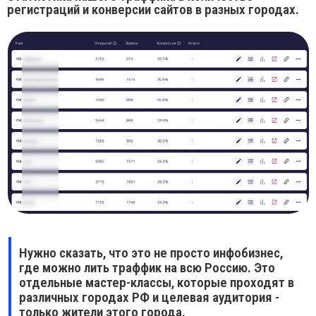
Нужно сказать, что это не просто инфобизнес,
где можно лить траффик на всю Россию. Это
отдельные мастер-классы, которые проходят в
различных городах РФ и целевая аудитория -
только жители этого города.
Вот что про нашу работу
говорят заказчики: