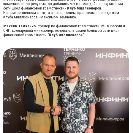
Клуба Миллионеров - Максимом Темченко.
Максим Темченко
- тренер по финансовой грамотности №1 в России и
СНГ, долларовый миллионер, основатель самой большой сети школ
финансовой грамотности “
Клуб миллионеров
”.