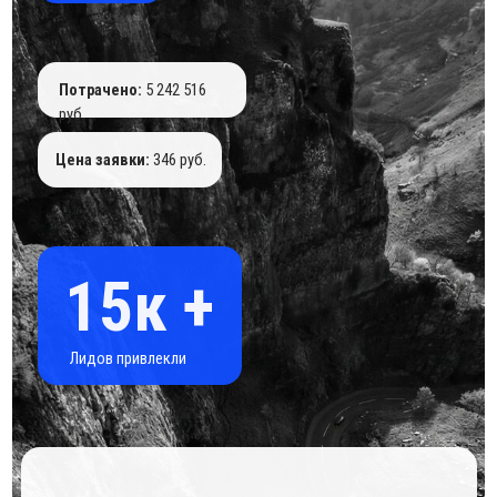
+7
Отправить
Другие кейсы