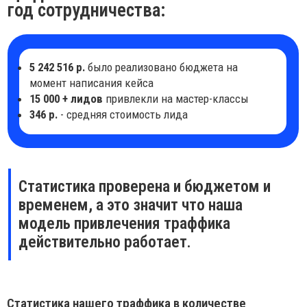
346 р.
- средняя стоимость лида
Статистика проверена и бюджетом и
временем, а это значит что наша
модель привлечения траффика
действительно работает.
Статистика нашего траффика в количестве
регистраций и конверсии сайтов в разных городах.