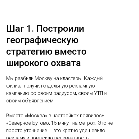
Шаг 1. Построили
географическую
стратегию вместо
широкого охвата
Мы разбили Москву на кластеры. Каждый
филиал получил отдельную рекламную
кампанию со своим радиусом, своим УТП и
своим объявлением.
Вместо «Москва» в настройках появилось
«Северное Бутово, 15 минут на метро». Это не
просто уточнение — это кратно удешевило
рекламу и повысило релевантность.