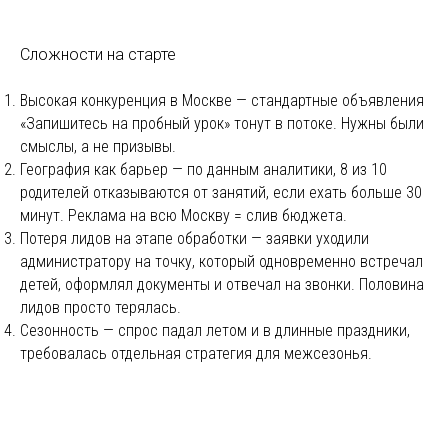
Сложности на старте
Высокая конкуренция в Москве — стандартные объявления
«Запишитесь на пробный урок» тонут в потоке. Нужны были
смыслы, а не призывы.
География как барьер — по данным аналитики, 8 из 10
родителей отказываются от занятий, если ехать больше 30
минут. Реклама на всю Москву = слив бюджета.
Потеря лидов на этапе обработки — заявки уходили
администратору на точку, который одновременно встречал
детей, оформлял документы и отвечал на звонки. Половина
лидов просто терялась.
Сезонность — спрос падал летом и в длинные праздники,
требовалась отдельная стратегия для межсезонья.