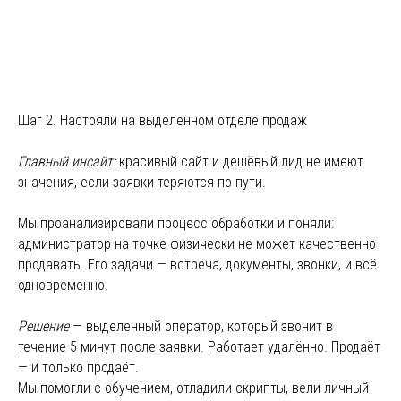
Шаг 2. Настояли на выделенном отделе продаж
Главный инсайт:
красивый сайт и дешёвый лид не имеют
значения, если заявки теряются по пути.
Мы проанализировали процесс обработки и поняли:
администратор на точке физически не может качественно
продавать. Его задачи — встреча, документы, звонки, и всё
одновременно.
Решение
— выделенный оператор, который звонит в
течение 5 минут после заявки. Работает удалённо. Продаёт
— и только продаёт.
Мы помогли с обучением, отладили скрипты, вели личный