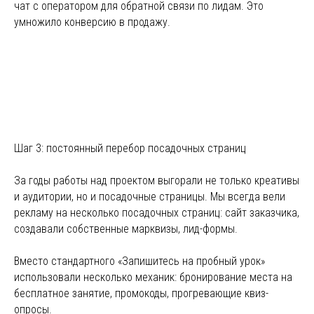
чат с оператором для обратной связи по лидам. Это
умножило конверсию в продажу.
Шаг 3: постоянный перебор посадочных страниц
За годы работы над проектом выгорали не только креативы
и аудитории, но и посадочные страницы. Мы всегда вели
рекламу на несколько посадочных страниц: сайт заказчика,
создавали собственные марквизы, лид-формы.
Вместо стандартного «Запишитесь на пробный урок»
использовали несколько механик: бронирование места на
бесплатное занятие, промокоды, прогревающие квиз-
опросы.