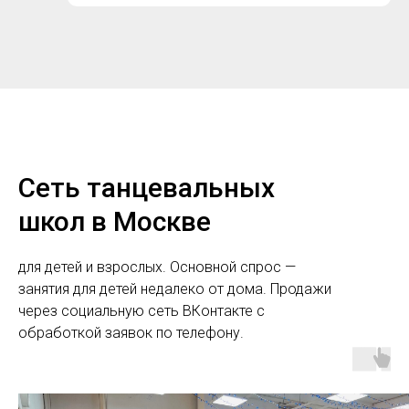
Сеть танцевальных
школ в Москве
для детей и взрослых. Основной спрос —
занятия для детей недалеко от дома. Продажи
через социальную сеть ВКонтакте с
обработкой заявок по телефону.