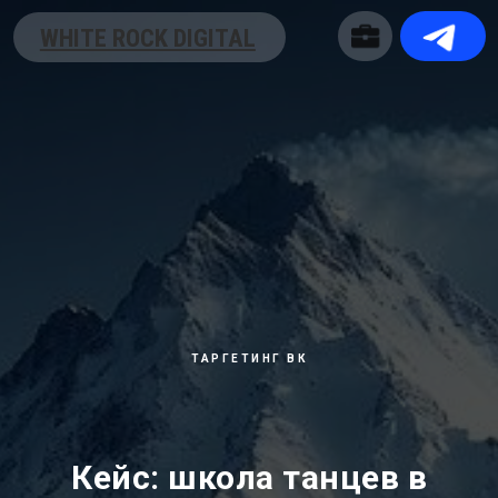
WHITE ROCK DIGITAL
ТАРГЕТИНГ ВК
Кейс: школа танцев в