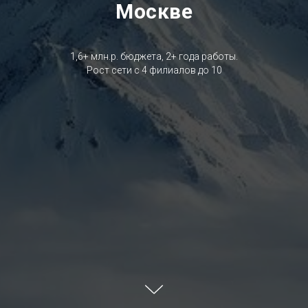
Москве
1,6+ млн.р. бюджета, 2+ года работы.
Рост сети с 4 филиалов до 10